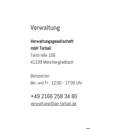
Verwaltung
Verwaltungsgesellschaft
mbH Torbali
Talstraße 106
41199 Mönchengladbach
Bürozeiten
Mo. und Fr.: 12:00 - 17:00 Uhr
+49 2166 258 34 80
verwaltung@ap-torbali.de