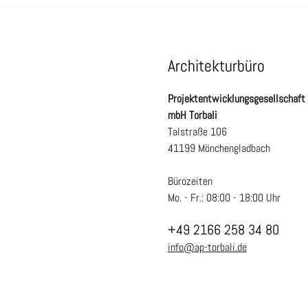
Architekturbüro
Projektentwicklungsgesellschaft
mbH Torbali
Talstraße 106
41199 Mönchengladbach
Bürozeiten
Mo. - Fr.: 08:00 - 18:00 Uhr
+49 2166 258 34 80
info@ap-torbali.de