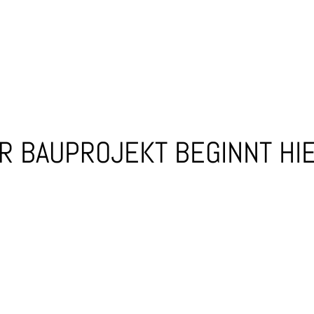
HR BAUPROJEKT BEGINNT HIE