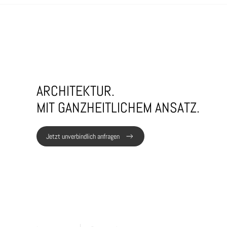
ARCHITEKTUR.
MIT GANZHEITLICHEM ANSATZ.
Jetzt unverbindlich anfragen